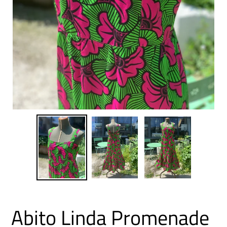
Abito Linda Promenade