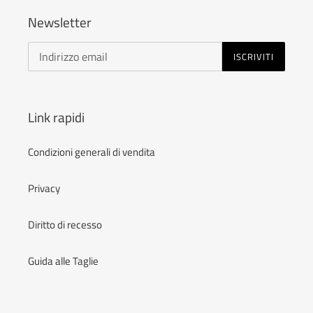
Newsletter
ISCRIVITI
Link rapidi
Condizioni generali di vendita
Privacy
Diritto di recesso
Guida alle Taglie