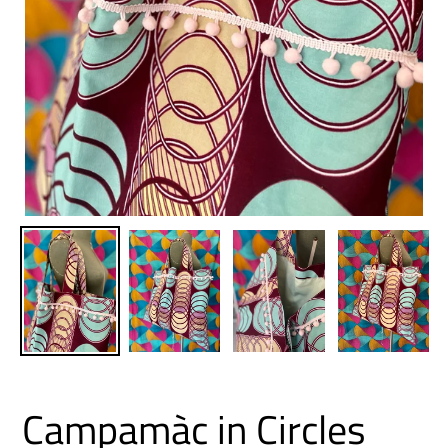
Campamàc in Circles