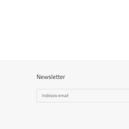
Newsletter