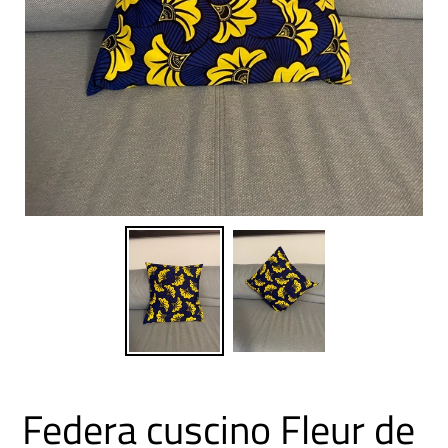
Federa cuscino Fleur de