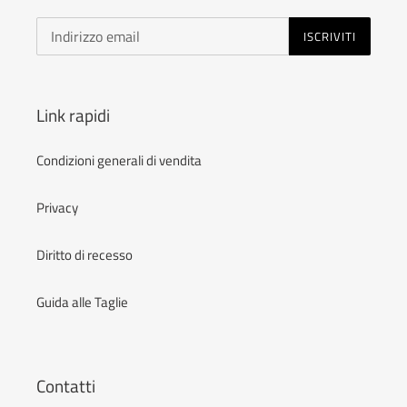
ISCRIVITI
Link rapidi
Condizioni generali di vendita
Privacy
Diritto di recesso
Guida alle Taglie
Contatti