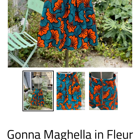
Gonna Maghella in Fleur