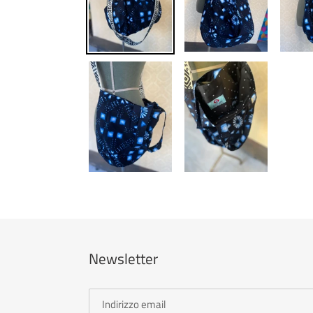
Newsletter