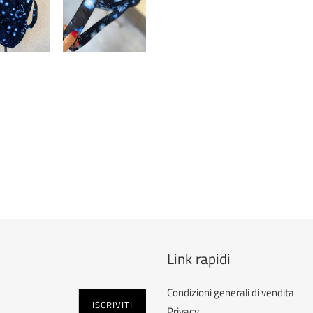
Link rapidi
Condizioni generali di vendita
ISCRIVITI
Privacy