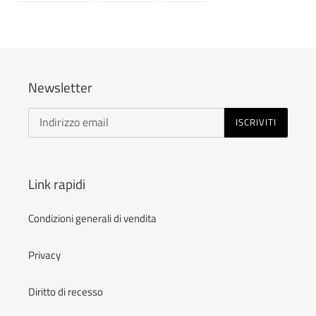
FACEBOOK
TWITTER
PINTEREST
Newsletter
ISCRIVITI
Link rapidi
Condizioni generali di vendita
Privacy
Diritto di recesso