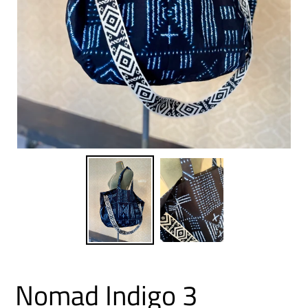
Nomad Indigo 3