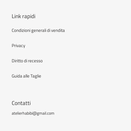
Link rapidi
Condizioni generali di vendita
Privacy
Diritto di recesso
Guida alle Taglie
Contatti
atelierhabibi@gmail.com