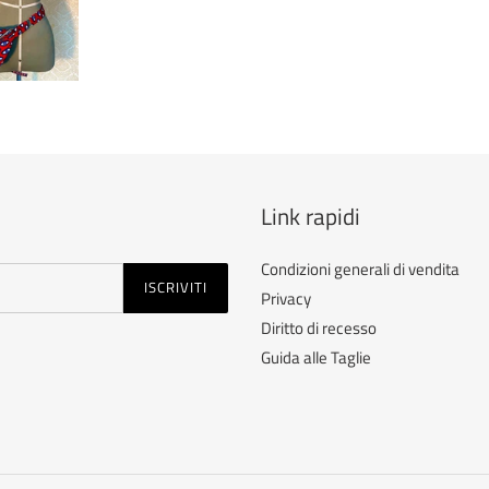
Link rapidi
Condizioni generali di vendita
ISCRIVITI
Privacy
Diritto di recesso
Guida alle Taglie