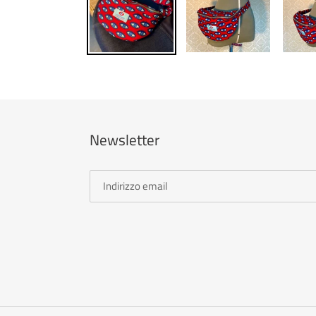
Newsletter