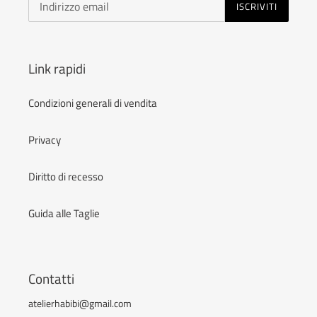
ISCRIVITI
Link rapidi
Condizioni generali di vendita
Privacy
Diritto di recesso
Guida alle Taglie
Contatti
atelierhabibi@gmail.com